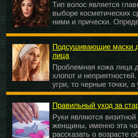
Тип волос является гла
выборе косметических ср
ними и прически. Опред
Подсушивающие маски д
лица
Проблемная кожа лица 
хлопот и неприятностей.
угри, то черные точки, а
Правильный уход за ста
Руки являются визитной
женщины, именно эта ча
рассказать о возрасте 