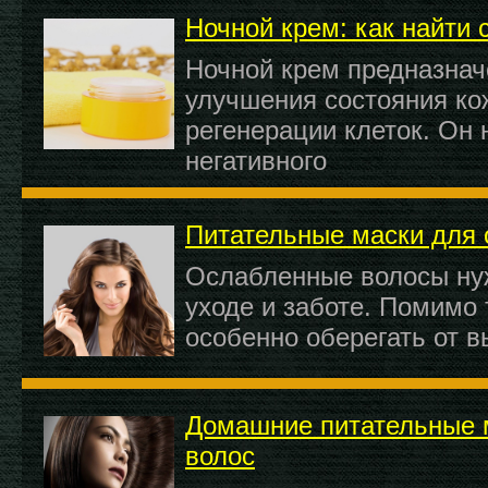
Ночной крем: как найти 
Ночной крем предназнач
улучшения состояния ко
регенерации клеток. Он
негативного
Питательные маски для 
Ослабленные волосы ну
уходе и заботе. Помимо 
особенно оберегать от 
Домашние питательные 
волос