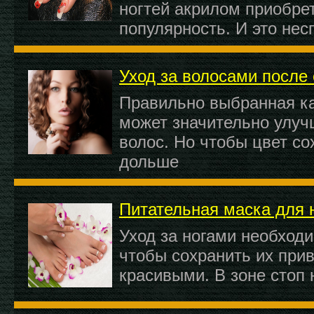
ногтей акрилом приобре
популярность. И это нес
Уход за волосами после
Правильно выбранная ка
может значительно улуч
волос. Но чтобы цвет с
дольше
Питательная маска для 
Уход за ногами необходи
чтобы сохранить их при
красивыми. В зоне стоп