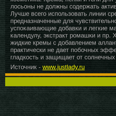
лосьоны не должны содержать акти
Лучше всего использовать линии ср
предназначенные для чувствительн
успокаивающие добавки и легкие ма
календулу, экстракт ромашки и пр.
жидкие кремы с добавлением аллан
практически не дает побочных эффе
гладкость и защищает от солнечных
Источник -
www.justlady.ru