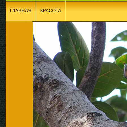
ГЛАВНАЯ
КРАСОТА