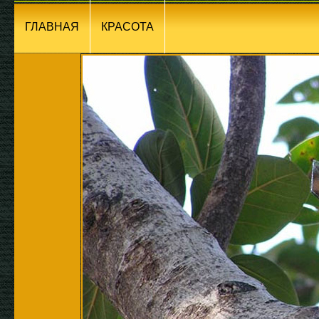
ГЛАВНАЯ
КРАСОТА